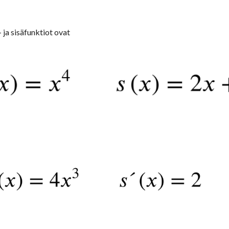
 ja sisäfunktiot ovat