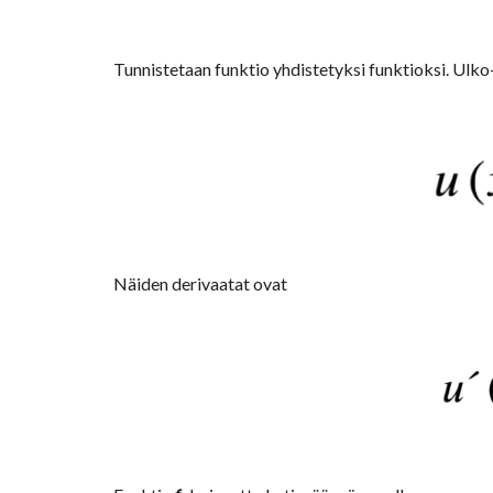
Tunnistetaan funktio yhdistetyksi funktioksi. Ulko-
Näiden derivaatat ovat