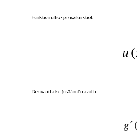
Funktion ulko- ja sisäfunktiot
Derivaatta ketjusäännön avulla