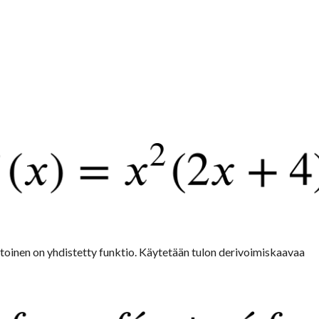
toinen on yhdistetty funktio. Käytetään tulon derivoimiskaavaa