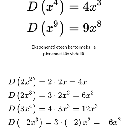
Eksponentti eteen kertoimeksi ja 
pienennetään yhdellä.