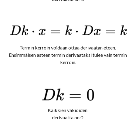
Termin kerroin voidaan ottaa derivaatan eteen. 
Ensimmäisen asteen termin derivaataksi tulee vain termin 
kerroin.
Kaikkien vakioiden 
derivaatta on 0.