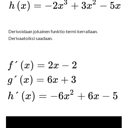
Derivoidaan jokainen funktio termi kerrallaan. 
Derivaatoiksi saadaan.