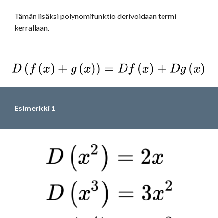
Tämän lisäksi polynomifunktio derivoidaan termi 
kerrallaan.
Esimerkki 1