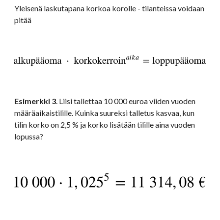
Yleisenä laskutapana korkoa korolle - tilanteissa voidaan 
pitää
Esimerkki 3
. Liisi tallettaa 10 000 euroa viiden vuoden 
määräaikaistilille. Kuinka suureksi talletus kasvaa, kun 
tilin korko on 2,5 % ja korko lisätään tilille aina vuoden 
lopussa? 