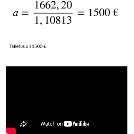
Talletus oli 1500 €. 